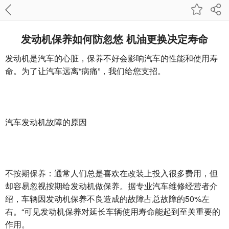
发动机保养如何防忽悠 机油更换决定寿命
发动机是汽车的心脏，保养不好会影响汽车的性能和使用寿
命。为了让汽车远离“病痛”，我们给您支招。
汽车发动机故障的原因
不按期保养：通常人们总是喜欢在改装上投入很多费用，但
却容易忽视按期给发动机做保养。据专业汽车维修经营者介
绍，车辆因发动机保养不良造成的故障占总故障的50%左
右。“可见发动机保养对延长车辆使用寿命能起到至关重要的
作用。