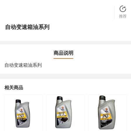
推荐
自动变速箱油系列
商品说明
自动变速箱油系列
相关商品